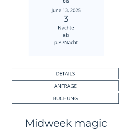
bis
June 13, 2025
3
Nächte
ab
p.P./Nacht
DETAILS
ANFRAGE
BUCHUNG
Midweek magic