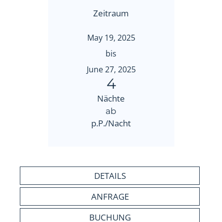
Zeitraum
May 19, 2025
bis
June 27, 2025
4
Nächte
ab
p.P./Nacht
DETAILS
ANFRAGE
BUCHUNG