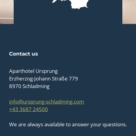
Contact us
Aparthotel Ursprung
Erzherzog-Johann Straße 779
8970 Schladming
info@ursprung-schladming.com
+43 3687 24500
We are always available to answer your questions.