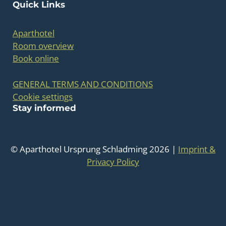
Quick Links
Aparthotel
Room overview
Book online
GENERAL TERMS AND CONDITIONS
Cookie settings
Stay informed
© Aparthotel Ursprung Schladming 2026 |
Imprint &
Privacy Policy