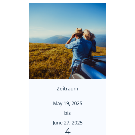
Zeitraum
May 19, 2025
bis
June 27, 2025
4