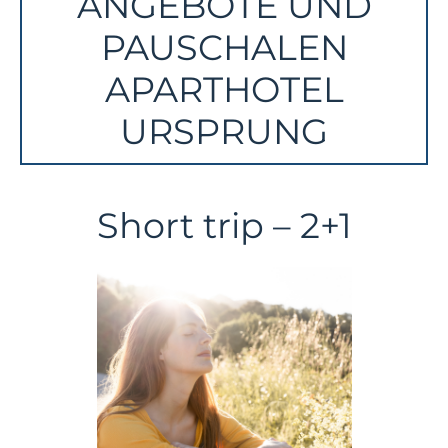
ANGEBOTE UND
PAUSCHALEN
APARTHOTEL
URSPRUNG
Short trip – 2+1