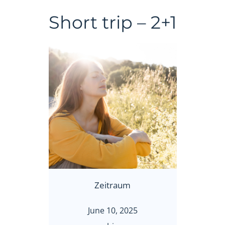
Short trip – 2+1
Zeitraum
June 10, 2025