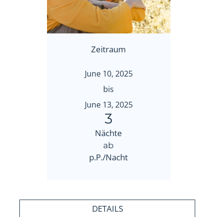
Zeitraum
June 10, 2025
bis
June 13, 2025
3
Nächte
ab
p.P./Nacht
DETAILS