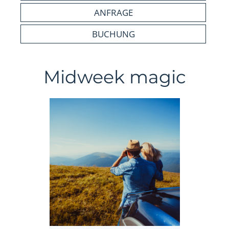
ANFRAGE
BUCHUNG
Midweek magic