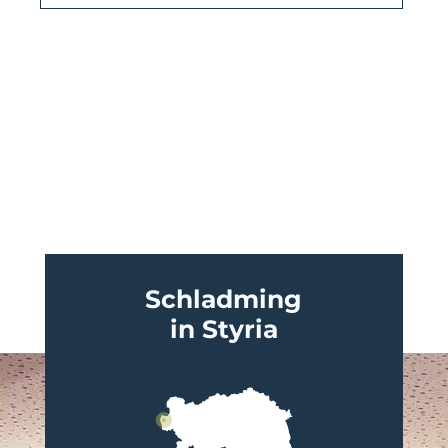
Schladming
in Styria