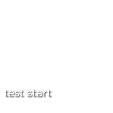
test start