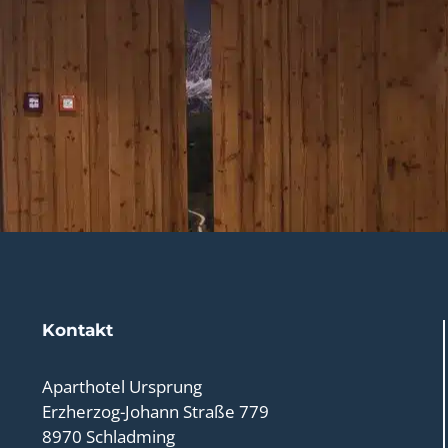
Kontakt
Aparthotel Ursprung
Erzherzog-Johann Straße 779
8970 Schladming