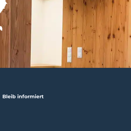
Bleib informiert