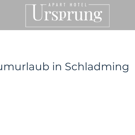
aumurlaub in Schladming