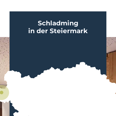
Schladming
in der Steiermark