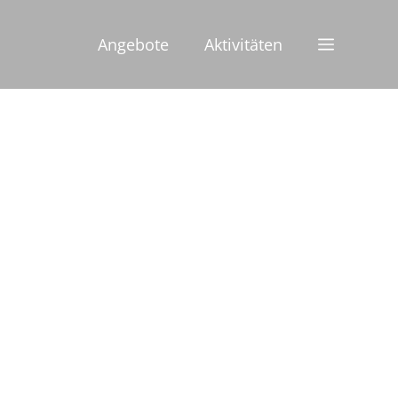
Angebote
Aktivitäten