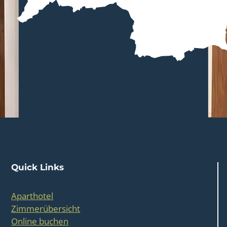
Quick Links
Aparthotel
Zimmerübersicht
Online buchen