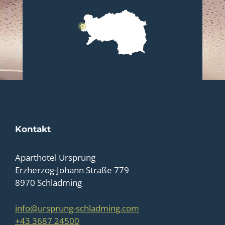
Kontakt
Aparthotel Ursprung
Erzherzog-Johann Straße 779
8970 Schladming
info@ursprung-schladming.com
+43 3687 24500