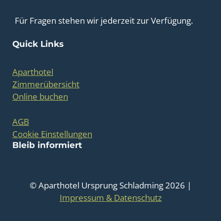
Für Fragen stehen wir jederzeit zur Verfügung.
Quick Links
Aparthotel
Zimmerübersicht
Online buchen
AGB
Cookie Einstellungen
Bleib informiert
© Aparthotel Ursprung Schladming 2026 |
Impressum & Datenschutz