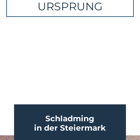
URSPRUNG
Schladming
in der Steiermark