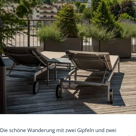
Die schöne Wanderung mit zwei Gipfeln und zwei