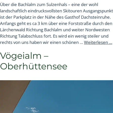
Über die Bachlalm zum Sulzenhals – eine der wohl
landschaftlich eindrucksvollsten Skitouren Ausgangspunkt
ist der Parkplatz in der Nähe des Gasthof Dachsteinruhe.
Anfangs geht es ca 3 km über eine Forststraße durch den
Lärchenwald Richtung Bachlalm und weiter Nordwesten
Richtung Talabschluss fort. Es wird ein wenig steiler und
rechts von uns haben wir einen schönen …
Weiterlesen …
Vögeialm –
Oberhüttensee