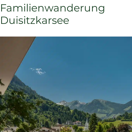
Familienwanderung
Duisitzkarsee