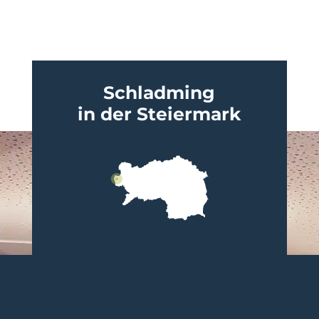
Schladming
in der Steiermark