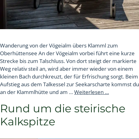
Wanderung von der Vögeialm übers Klamml zum
Oberhüttensee An der Vögeialm vorbei führt eine kurze
Strecke bis zum Talschluss. Von dort steigt der markierte
Weg relativ steil an, wird aber immer wieder von einem
kleinen Bach durchkreuzt, der für Erfrischung sorgt. Beim
Aufstieg aus dem Talkessel zur Seekarscharte kommst du
an der Klammlhütte und am …
Weiterlesen …
Rund um die steirische
Kalkspitze