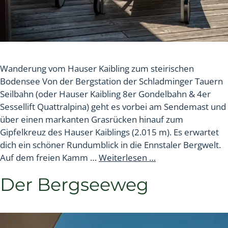
Wanderung vom Hauser Kaibling zum steirischen
Bodensee Von der Bergstation der Schladminger Tauern
Seilbahn (oder Hauser Kaibling 8er Gondelbahn & 4er
Sessellift Quattralpina) geht es vorbei am Sendemast und
über einen markanten Grasrücken hinauf zum
Gipfelkreuz des Hauser Kaiblings (2.015 m). Es erwartet
dich ein schöner Rundumblick in die Ennstaler Bergwelt.
Auf dem freien Kamm …
Weiterlesen …
Der Bergseeweg