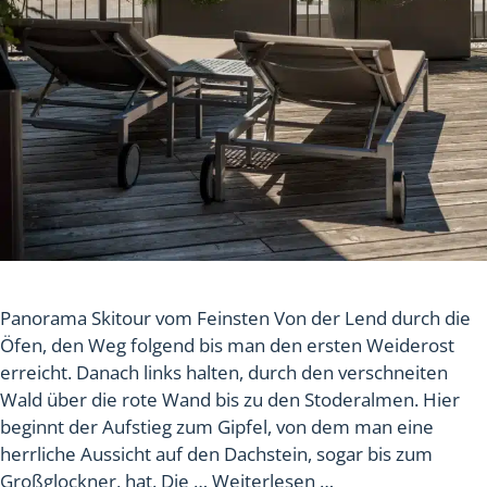
Panorama Skitour vom Feinsten Von der Lend durch die
Öfen, den Weg folgend bis man den ersten Weiderost
erreicht. Danach links halten, durch den verschneiten
Wald über die rote Wand bis zu den Stoderalmen. Hier
beginnt der Aufstieg zum Gipfel, von dem man eine
herrliche Aussicht auf den Dachstein, sogar bis zum
Großglockner, hat. Die …
Weiterlesen …