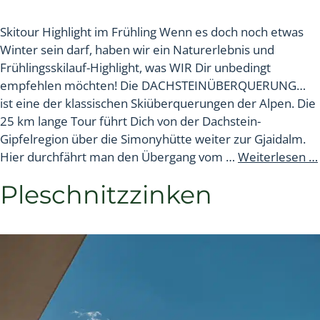
Skitour Highlight im Frühling Wenn es doch noch etwas
Winter sein darf, haben wir ein Naturerlebnis und
Frühlingsskilauf-Highlight, was WIR Dir unbedingt
empfehlen möchten! Die DACHSTEINÜBERQUERUNG…
ist eine der klassischen Skiüberquerungen der Alpen. Die
25 km lange Tour führt Dich von der Dachstein-
Gipfelregion über die Simonyhütte weiter zur Gjaidalm.
Hier durchfährt man den Übergang vom …
Weiterlesen …
Pleschnitzzinken