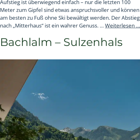
Aufstieg ist überwiegend einfach – nur die letzten 100
Meter zum Gipfel sind etwas anspruchsvoller und können
am besten zu Fuß ohne Ski bewältigt werden. Der Abstieg
nach „Mitterhaus“ ist ein wahrer Genuss. …
Weiterlesen …
Bachlalm – Sulzenhals