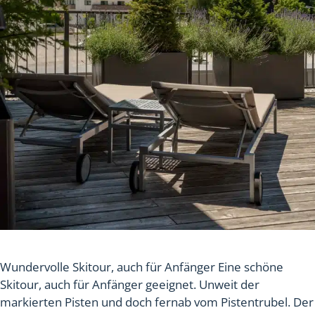
Wundervolle Skitour, auch für Anfänger Eine schöne
Skitour, auch für Anfänger geeignet. Unweit der
markierten Pisten und doch fernab vom Pistentrubel. Der