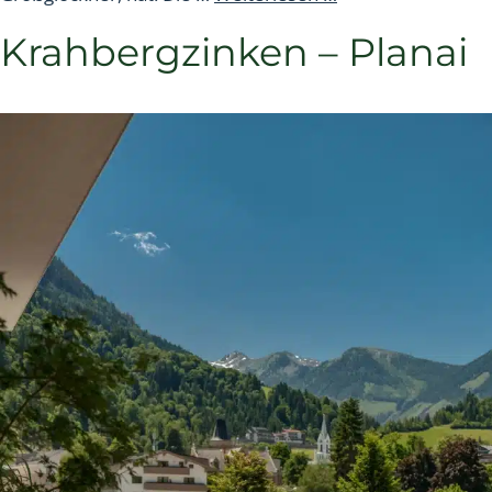
Krahbergzinken – Planai