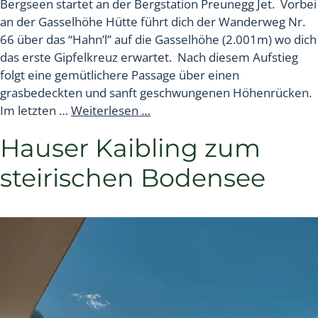
Bergseen startet an der Bergstation Preunegg Jet. Vorbei
an der Gasselhöhe Hütte führt dich der Wanderweg Nr.
66 über das “Hahn’l” auf die Gasselhöhe (2.001m) wo dich
das erste Gipfelkreuz erwartet. Nach diesem Aufstieg
folgt eine gemütlichere Passage über einen
grasbedeckten und sanft geschwungenen Höhenrücken.
Im letzten …
Weiterlesen …
Hauser Kaibling zum
steirischen Bodensee