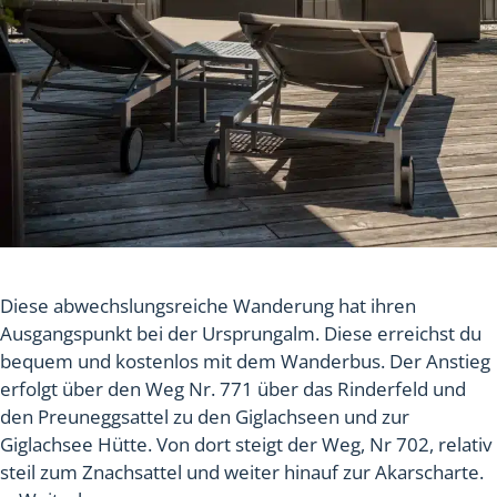
Diese abwechslungsreiche Wanderung hat ihren
Ausgangspunkt bei der Ursprungalm. Diese erreichst du
bequem und kostenlos mit dem Wanderbus. Der Anstieg
erfolgt über den Weg Nr. 771 über das Rinderfeld und
den Preuneggsattel zu den Giglachseen und zur
Giglachsee Hütte. Von dort steigt der Weg, Nr 702, relativ
steil zum Znachsattel und weiter hinauf zur Akarscharte.