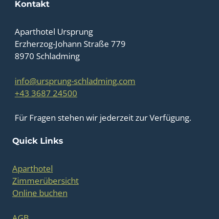
Kontakt
Aparthotel Ursprung
Erzherzog-Johann Straße 779
8970 Schladming
info@ursprung-schladming.com
+43 3687 24500
Für Fragen stehen wir jederzeit zur Verfügung.
Quick Links
Aparthotel
Zimmerübersicht
Online buchen
AGB