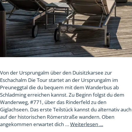
Von der Ursprungalm über den Duisitzkarsee zur
Eschachalm Die Tour startet an der Ursprungalm im
Preuneggtal die du bequem mit dem Wanderbus ab
Schladming erreichen kannst. Zu Beginn folgst du dem
Wanderweg, #771, über das Rinderfeld zu den
Giglachseen. Das erste Teilstück kannst du alternativ auch
auf der historischen Römerstraße wandern. Oben
angekommen erwartet dich …
Weiterlesen …