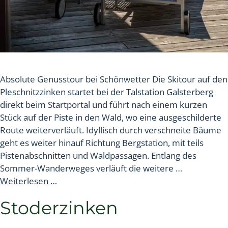
Absolute Genusstour bei Schönwetter Die Skitour auf den
Pleschnitzzinken startet bei der Talstation Galsterberg
direkt beim Startportal und führt nach einem kurzen
Stück auf der Piste in den Wald, wo eine ausgeschilderte
Route weiterverläuft. Idyllisch durch verschneite Bäume
geht es weiter hinauf Richtung Bergstation, mit teils
Pistenabschnitten und Waldpassagen. Entlang des
Sommer-Wanderweges verläuft die weitere …
Weiterlesen …
Stoderzinken